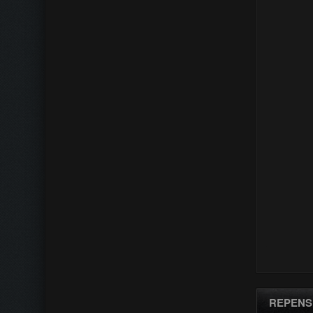
REPENS