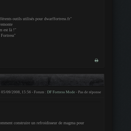
férents outils utilisés pour dwarffortress.fr"
 remonte
 est là !"
 Fortress"
 05/09/2008, 15:56 - Forum :
DF Fortress Mode
- Pas de réponse
 comment construire un refroidisseur de magma pour