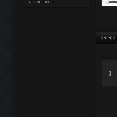
14/06/2016, 09:39
UN PEU 