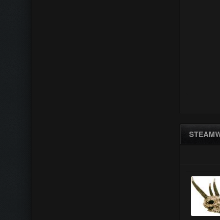
STEAMW