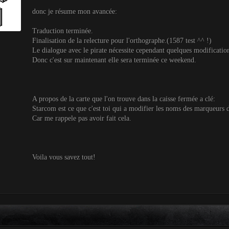
donc je résume mon avancée:
Traduction terminée.
Finalisation de la relecture pour l'orthographe.(1587 test ^^ !)
Le dialogue avec le pirate nécessite cependant quelques modificatio
Donc c'est sur maintenant elle sera terminée ce weekend.
A propos de la carte que l'on trouve dans la caisse fermée a clé:
Starcom est ce que c'est toi qui a modifier les noms des marqueurs d
Car me rappele pas avoir fait cela.
Voila vous savez tout!