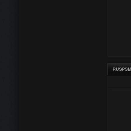
RUSPSM