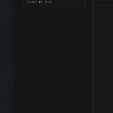
14/06/2016, 09:39