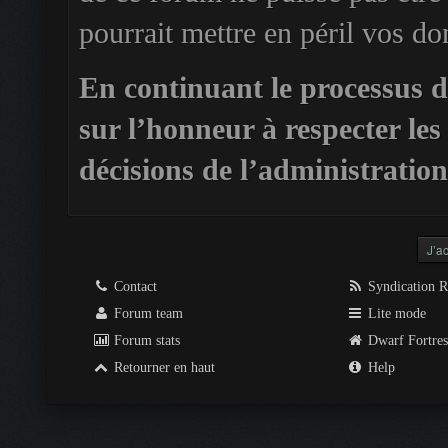
pourrait mettre en péril vos do
En continuant le processus 
sur l’honneur à respecter les 
décisions de l’administratio
Contact
Syndication 
Forum team
Lite mode
Forum stats
Dwarf Fortre
Retourner en haut
Help