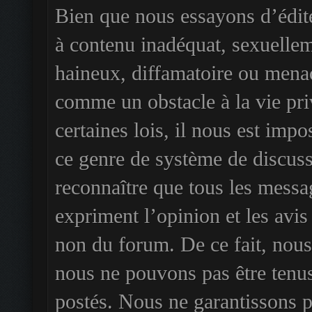
Bien que nous essayons d’édit
à contenu inadéquat, sexuellem
haineux, diffamatoire ou menaç
comme un obstacle à la vie pri
certaines lois, il nous est imp
ce genre de système de discuss
reconnaître que tous les messa
expriment l’opinion et les avis
non du forum. De ce fait, nous 
nous ne pouvons pas être tenu
postés. Nous ne garantissons pa