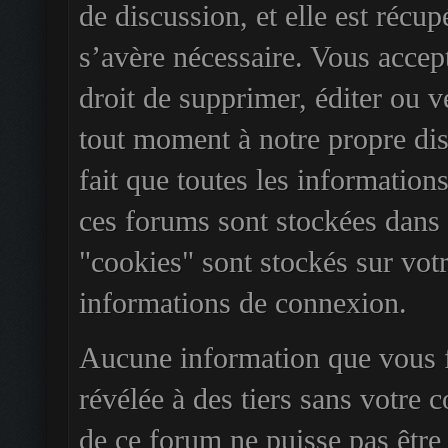
de discussion, et elle est récu
s’avère nécessaire. Vous accept
droit de supprimer, éditer ou 
tout moment à notre propre dis
fait que toutes les information
ces forums sont stockées dans
"cookies" sont stockés sur vot
informations de connexion.
Aucune information que vous f
révélée à des tiers sans votre 
de ce forum ne puisse pas être