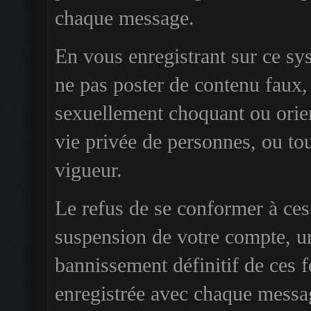
chaque message.
En vous enregistrant sur ce sy
ne pas poster de contenu faux, 
sexuellement choquant ou orien
vie privée de personnes, ou tou
vigueur.
Le refus de se conformer à ces
suspension de votre compte, u
bannissement définitif de ces f
enregistrée avec chaque messa