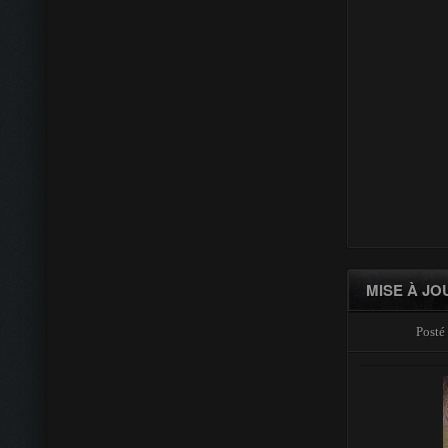
MISE À JO
Posté