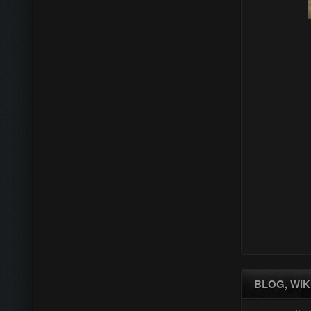
BLOG, WIK