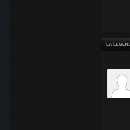
LA LÉGEND