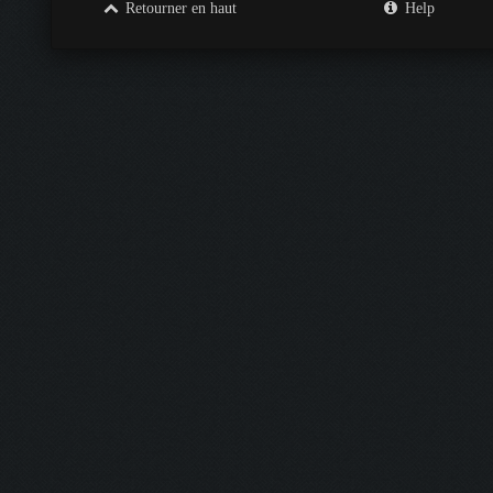
Retourner en haut
Help