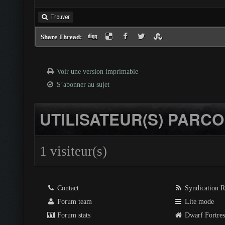
Trouver
Share Thread:
Voir une version imprimable
S’abonner au sujet
UTILISATEUR(S) PARCO
1 visiteur(s)
Contact
Syndication 
Forum team
Lite mode
Forum stats
Dwarf Fortre