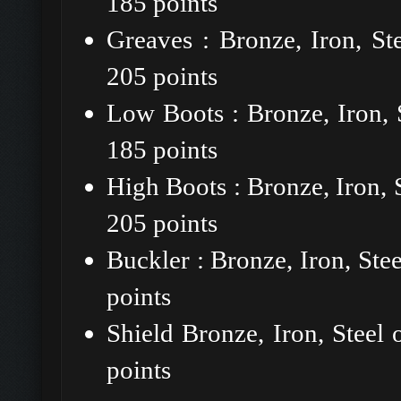
185 points
Greaves : Bronze, Iron, S
205 points
Low Boots : Bronze, Iron, 
185 points
High Boots : Bronze, Iron,
205 points
Buckler : Bronze, Iron, St
points
Shield Bronze, Iron, Steel
points