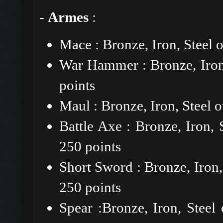
-
Armes
:
Mace : Bronze, Iron, Steel 
War Hammer : Bronze, Iron,
points
Maul : Bronze, Iron, Steel 
Battle Axe : Bronze, Iron,
250 points
Short Sword : Bronze, Iron
250 points
Spear :Bronze, Iron, Stee