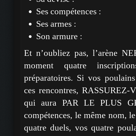
Ses compétences :
Ses armes :
Son armure :
Et n’oubliez pas, l’arène 
moment quatre inscriptio
préparatoires. Si vos poulai
ces rencontres, RASSUREZ-V
qui aura PAR LE PLUS 
compétences, le même nom, le
quatre duels, vos quatre poul