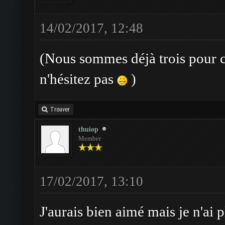
14/02/2017, 12:48
(Nous sommes déjà trois pour 
n'hésitez pas
)
Trouver
thuiop
Member
17/02/2017, 13:10
J'aurais bien aimé mais je n'ai p