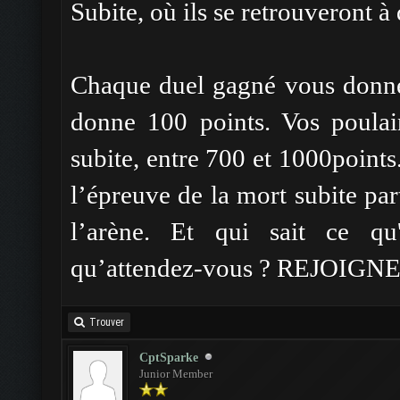
Subite, où ils se retrouveront à
Chaque duel gagné vous donne
donne 100 points. Vos poulai
subite, entre 700 et 1000points
l’épreuve de la mort subite par
l’arène. Et qui sait ce qu'
qu’attendez-vous ? REJOIG
Trouver
CptSparke
Junior Member