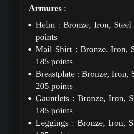
-
Armures
:
Helm : Bronze, Iron, Stee
points
Mail Shirt : Bronze, Iron,
185 points
Breastplate : Bronze, Iron,
205 points
Gauntlets : Bronze, Iron, 
185 points
Leggings : Bronze, Iron, 