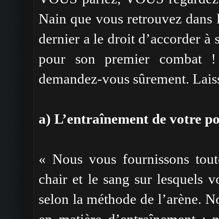
Nain que vous retrouvez dans l
dernier a le droit d’accorder à 
pour son premier combat ! 
demandez-vous sûrement. Laiss
a) L’entraînement de votre po
« Nous vous fournissons toute
chair et le sang sur lesquels 
selon la méthode de l’arène. N