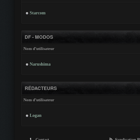
Starcom
DF - MODOS
Nom d’utilisateur
Narushima
RÉDACTEURS
Nom d’utilisateur
Logan
Contact
Syndication 