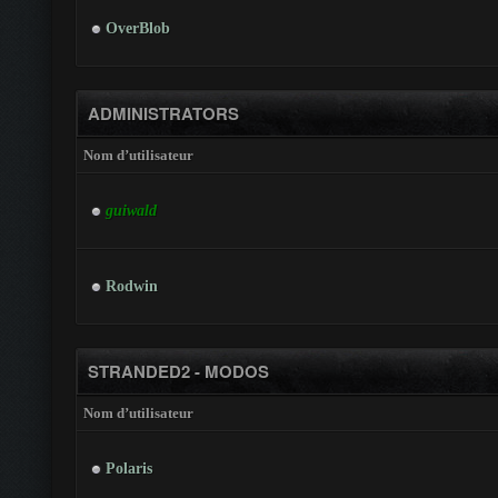
OverBlob
ADMINISTRATORS
Nom d’utilisateur
guiwald
Rodwin
STRANDED2 - MODOS
Nom d’utilisateur
Polaris