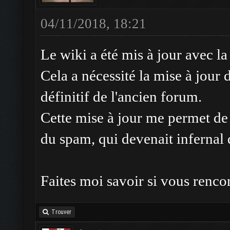
04/11/2018, 18:21
Le wiki a été mis à jour avec l
Cela a nécessité la mise à jour 
définitif de l'ancien forum.
Cette mise à jour me permet d
du spam, qui devenait inferna
Faites moi savoir si vous rencon
Trouver