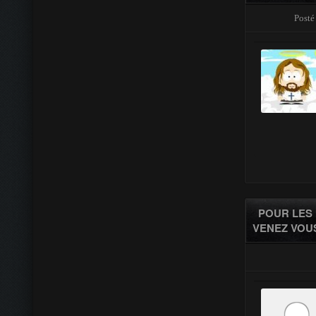
Posté
POUR LES 
VENEZ VOUS