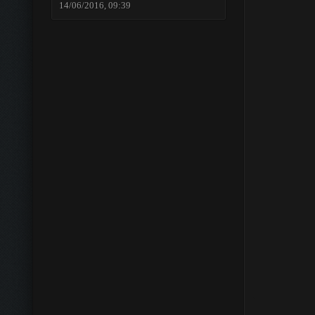
14/06/2016, 09:39