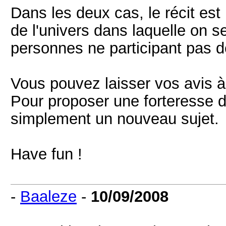
Dans les deux cas, le récit est
de l'univers dans laquelle on s
personnes ne participant pas de
Vous pouvez laisser vos avis à
Pour proposer une forteresse 
simplement un nouveau sujet.
Have fun !
-
Baaleze
-
10/09/2008