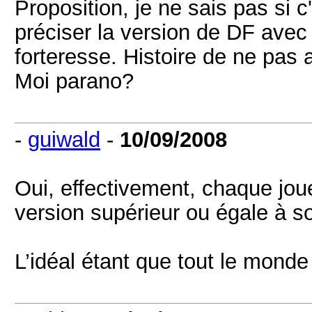
Proposition, je ne sais pas si c
préciser la version de DF avec 
forteresse. Histoire de ne pas 
Moi parano?
-
guiwald
-
10/09/2008
Oui, effectivement, chaque joue
version supérieur ou égale à s
L’idéal étant que tout le monde 