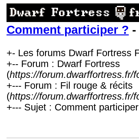
Comment participer ?
-
+- Les forums Dwarf Fortress 
+-- Forum : Dwarf Fortress
(
https://forum.dwarffortress.fr
+--- Forum : Fil rouge & récits
(
https://forum.dwarffortress.fr
+--- Sujet : Comment participer