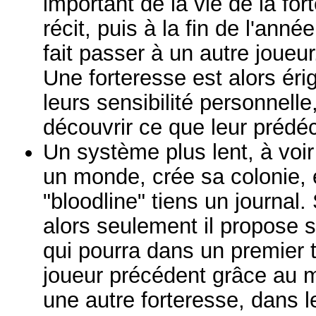
important de la vie de la fo
récit, puis à la fin de l'ann
fait passer à un autre joueu
Une forteresse est alors éri
leurs sensibilité personnelle
découvrir ce que leur prédéc
Un système plus lent, à voir
un monde, crée sa colonie,
"bloodline" tiens un journal.
alors seulement il propose 
qui pourra dans un premier 
joueur précédent grâce au 
une autre forteresse, dans