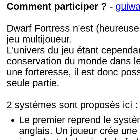
Comment participer ?
-
guiwa
Dwarf Fortress n'est (heureu
jeu multijoueur.
L'univers du jeu étant cependant
conservation du monde dans le
une forteresse, il est donc pos
seule partie.
2 systèmes sont proposés ici :
Le premier reprend le systè
anglais. Un joueur crée une 