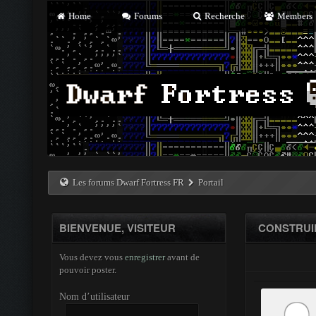
Home
Forums
Recherche
Members
Les forums Dwarf Fortress FR
Portail
BIENVENUE, VISITEUR
CONSTRUI
Vous devez vous
enregistrer
avant de
pouvoir poster.
Nom d’utilisateur