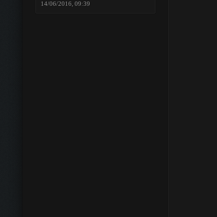
14/06/2016, 09:39