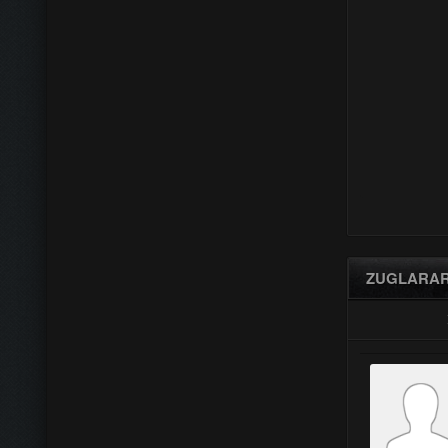
ZUGLARAR