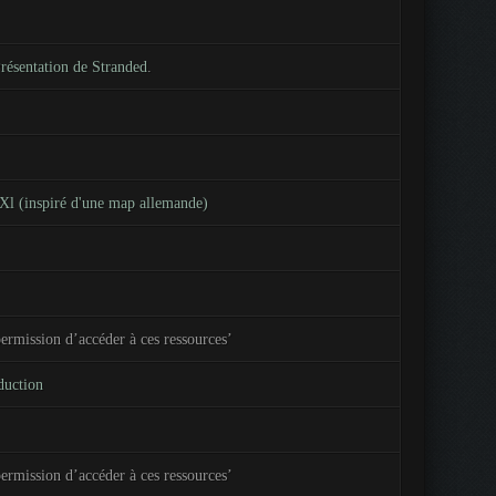
résentation de Stranded
.
Xl (inspiré d'une map allemande)
ermission d’accéder à ces ressources’
duction
ermission d’accéder à ces ressources’