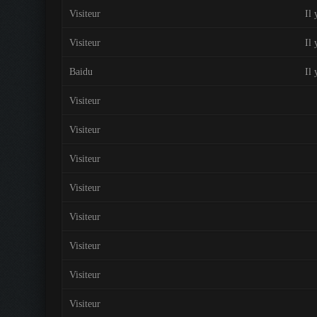
Visiteur
Il 
Visiteur
Il 
Baidu
Il 
Visiteur
Visiteur
Visiteur
Visiteur
Visiteur
Visiteur
Visiteur
Visiteur