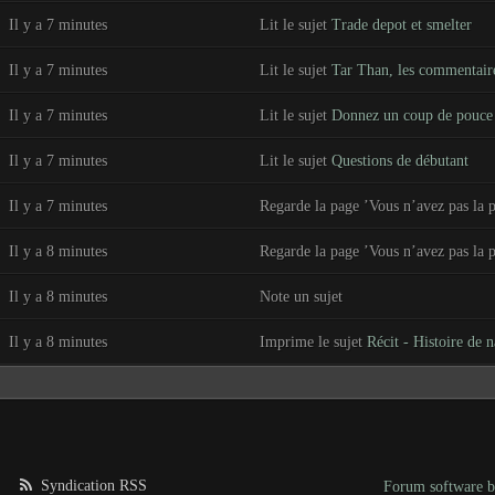
Il y a 7 minutes
Lit le sujet
Trade depot et smelter
Il y a 7 minutes
Lit le sujet
Tar Than, les commentaire
Il y a 7 minutes
Lit le sujet
Donnez un coup de pouce à
Il y a 7 minutes
Lit le sujet
Questions de débutant
Il y a 7 minutes
Regarde la page ’Vous n’avez pas la p
Il y a 8 minutes
Regarde la page ’Vous n’avez pas la p
Il y a 8 minutes
Note un sujet
Il y a 8 minutes
Imprime le sujet
Récit - Histoire de n
Syndication RSS
Forum software