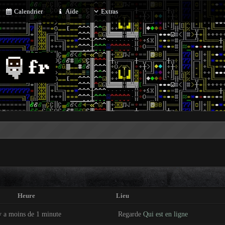
Calendrier
Aide
Extras
Heure
Lieu
y a moins de 1 minute
Regarde
Qui est en ligne