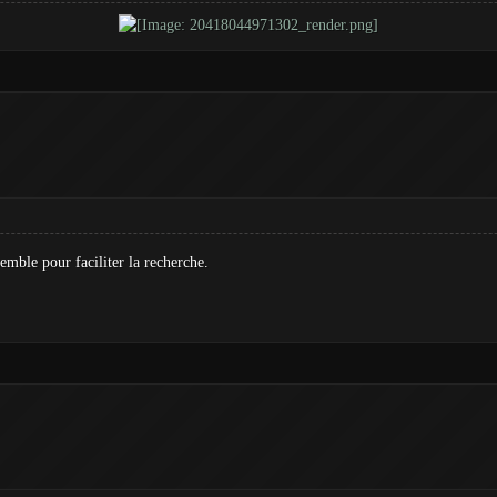
emble pour faciliter la recherche.