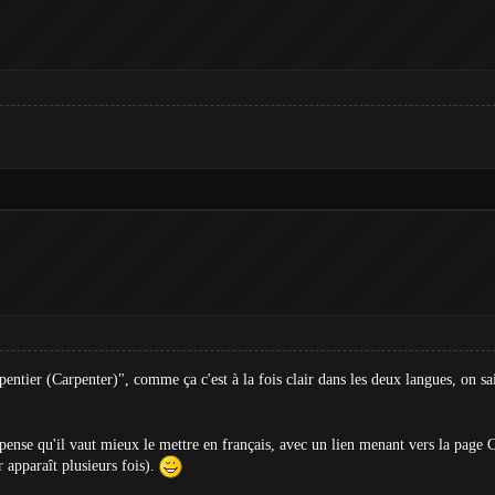
entier (Carpenter)", comme ça c'est à la fois clair dans les deux langues, on sait
pense qu'il vaut mieux le mettre en français, avec un lien menant vers la page C
r apparaît plusieurs fois).