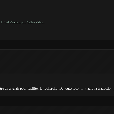
.fr/wiki/index.php?title=Valeur
e en anglais pour faciliter la recherche. De toute façon il y aura la traduction 