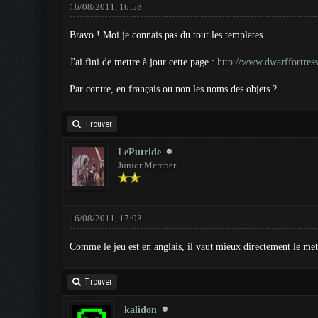
16/08/2011, 16:58
Bravo ! Moi je connais pas du tout les templates.
J'ai fini de mettre à jour cette page :
http://www.dwarffortress
Par contre, en français ou non les noms des objets ?
Trouver
LePutride
Junior Member
16/08/2011, 17:03
Comme le jeu est en anglais, il vaut mieux directement le mettr
Trouver
kalidon