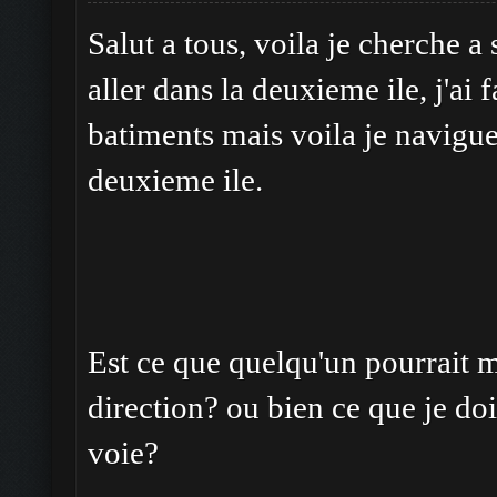
Salut a tous, voila je cherche 
aller dans la deuxieme ile, j'ai 
batiments mais voila je navigue
deuxieme ile.
Est ce que quelqu'un pourrait me
direction? ou bien ce que je dois
voie?