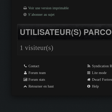
Voir une version imprimable
S’abonner au sujet
UTILISATEUR(S) PARCO
1 visiteur(s)
Contact
Syndication 
Forum team
Lite mode
Forum stats
Dwarf Fortre
Retourner en haut
Help