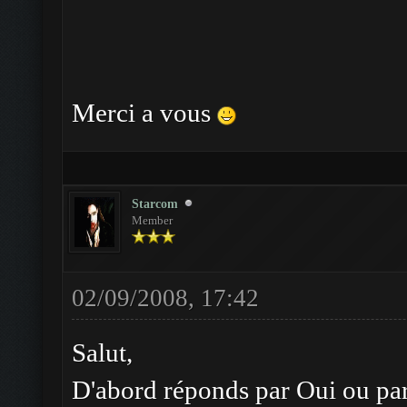
Merci a vous
Starcom
Member
02/09/2008, 17:42
Salut,
D'abord réponds par Oui ou par