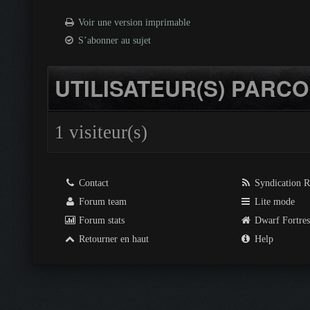
Voir une version imprimable
S’abonner au sujet
UTILISATEUR(S) PARCO
1 visiteur(s)
Contact
Syndication 
Forum team
Lite mode
Forum stats
Dwarf Fortre
Retourner en haut
Help