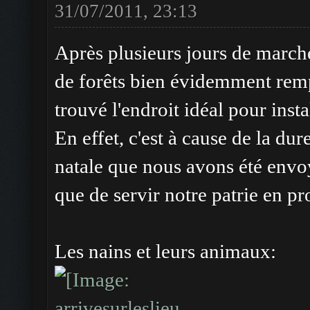
31/07/2011, 23:13
Après plusieurs jours de marche
de forêts bien évidemment rempl
trouvé l'endroit idéal pour insta
En effet, c'est à cause de la du
natale que nous avons été envoy
que de servir notre patrie en pr
Les nains et leurs animaux: