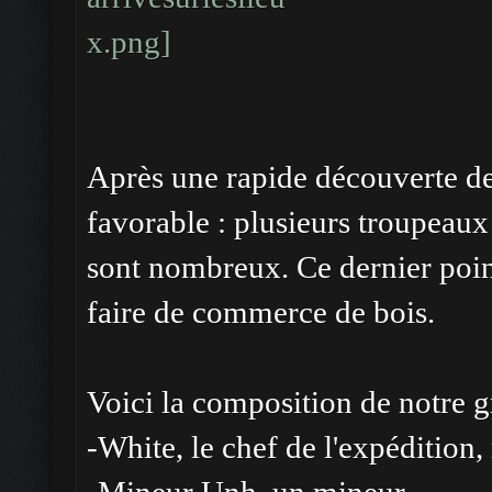
Après une rapide découverte de
favorable : plusieurs troupeaux 
sont nombreux. Ce dernier point 
faire de commerce de bois.
Voici la composition de notre 
-White, le chef de l'expédition