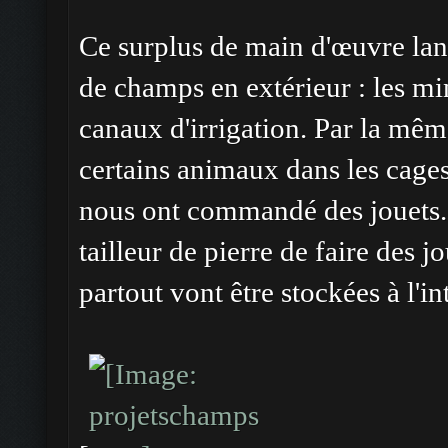
Ce surplus de main d'œuvre la
de champs en extérieur : les mi
canaux d'irrigation. Par la mêm
certains animaux dans les cage
nous ont commandé des jouets. 
tailleur de pierre de faire des j
partout vont être stockées à l'in