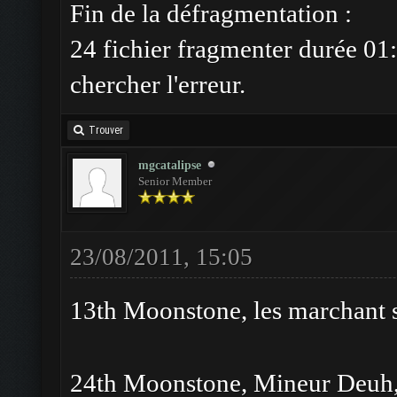
Fin de la défragmentation :
24 fichier fragmenter durée 01:
chercher l'erreur.
Trouver
mgcatalipse
Senior Member
23/08/2011, 15:05
13th Moonstone, les marchant so
24th Moonstone, Mineur Deuh, W