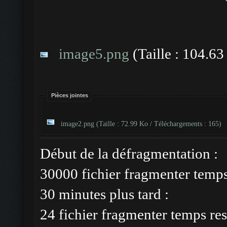
image5.png
(Taille : 104.63
Pièces jointes
image2.png
(Taille : 72.99 Ko / Téléchargements : 165)
Début de la défragmentation :
30000 fichier fragmenter temp
30 minutes plus tard :
24 fichier fragmenter temps res