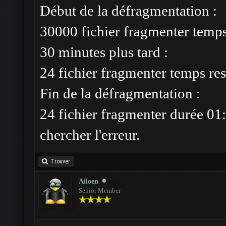
Début de la défragmentation :
30000 fichier fragmenter temp
30 minutes plus tard :
24 fichier fragmenter temps res
Fin de la défragmentation :
24 fichier fragmenter durée 01:
chercher l'erreur.
Trouver
Ailoen
Senior Member