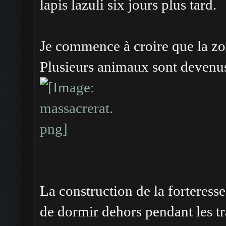
lapis lazuli six jours plus tard.
Je commence à croire que la zon
Plusieurs animaux sont devenus 
La construction de la forteres
de dormir dehors pendant les t