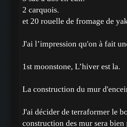
2 carquois.
et 20 rouelle de fromage de yak
J'ai l’impression qu'on à fait un
1st moonstone, L’hiver est la.
La construction du mur d'encei
J'ai décider de terraformer le b
construction des mur sera bien