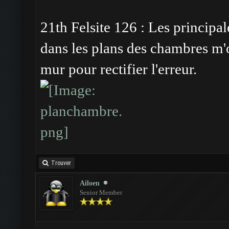
21th Felsite 126 : Les principa
dans les plans des chambres m'
mur pour rectifier l'erreur.
Trouver
Ailoen
Senior Member