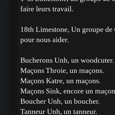
faire leurs travail.
18th Limestone, Un groupe de 
pour nous aider.
Bucherons Unh, un woodcuter.
Maçons Throie, un maçons.
Maçons Katre, un maçons.
Maçons Sink, encore un maçon
Boucher Unh, un boucher.
Tanneur Unh, un tanneur.