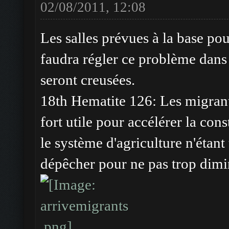
02/08/2011, 12:08
Les salles prévues à la base pour
faudra régler ce problème dans 
seront creusées.
18th Hematite 126: Les migrant
fort utile pour accélérer la con
le système d'agriculture n'étant 
dépêcher pour ne pas trop dimin