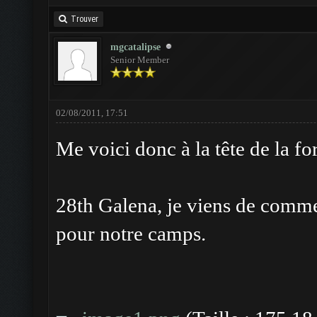
Trouver
mgcatalipse
Senior Member
02/08/2011, 17:51
Me voici donc à la tête de la f
28th Galena, je viens de comme
pour notre camps.