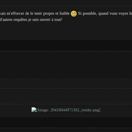
is m'efforcer de le tenir propre et lisible
Si possible, quand vous voyez les
'autres requêtes je suis ouvert à tout!