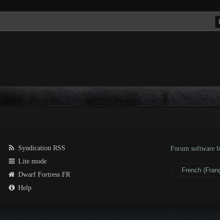
Syndication RSS
Forum software
Lite mode
Dwarf Fortress FR
Help