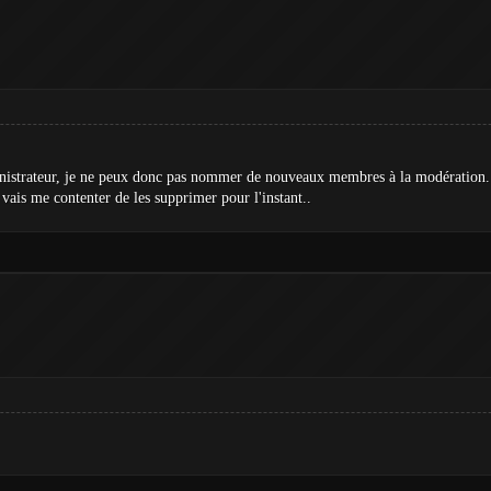
nistrateur, je ne peux donc pas nommer de nouveaux membres à la modération.
vais me contenter de les supprimer pour l'instant..