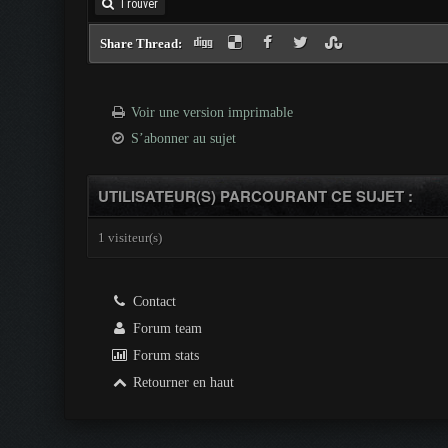
Trouver
Share Thread:
Voir une version imprimable
S’abonner au sujet
UTILISATEUR(S) PARCOURANT CE SUJET :
1 visiteur(s)
Contact
Forum team
Forum stats
Retourner en haut