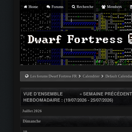
Home
Forums
Recherche
Members
Les forums Dwarf Fortress FR
Calendrier
Default Calenda
VUE D’ENSEMBLE
« SEMAINE PRÉCÉDEN
HEBDOMADAIRE : (19/07/2026 - 25/07/2026)
Juillet 2026
Dimanche