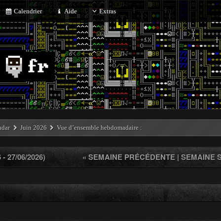
Calendrier
Aide
Extras
ndar
Juin 2026
Vue d’ensemble hebdomadaire :
 27/06/2026)
« SEMAINE PRÉCÉDENTE
|
SEMAINE S