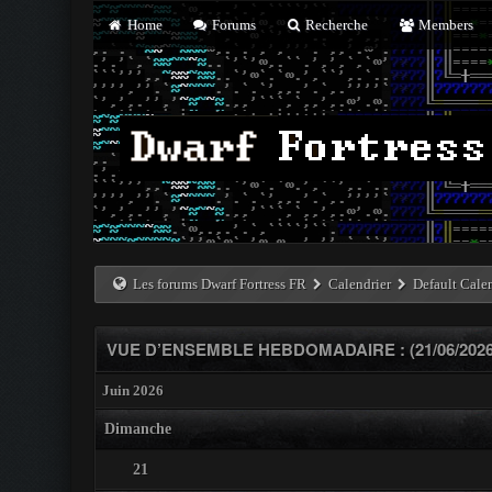
Home
Forums
Recherche
Members
Les forums Dwarf Fortress FR
Calendrier
Default Cale
VUE D’ENSEMBLE HEBDOMADAIRE : (21/06/2026 -
Juin 2026
Dimanche
21