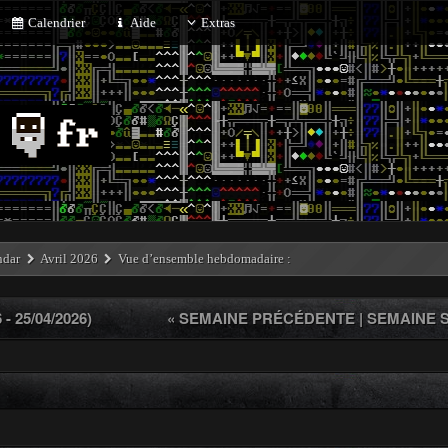
Calendrier
Aide
Extras
ndar
Avril 2026
Vue d’ensemble hebdomadaire :
 25/04/2026)
« SEMAINE PRÉCÉDENTE
|
SEMAINE S