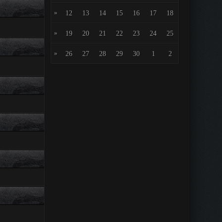
»
12
13
14
15
16
17
18
»
19
20
21
22
23
24
25
»
26
27
28
29
30
1
2