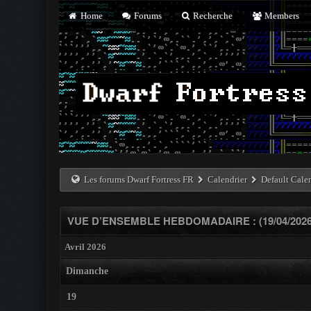
Home
Forums
Recherche
Members
Les forums Dwarf Fortress FR
Calendrier
Default Cale
VUE D’ENSEMBLE HEBDOMADAIRE : (19/04/2026 -
Avril 2026
Dimanche
19