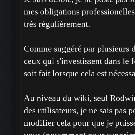
mes obligations professionelles 
très régulièrement.
Comme suggéré par plusieurs d'e
ceux qui s'investissent dans le 
soit fait lorsque cela est nécessa
Au niveau du wiki, seul Rodwin 
des utilisateurs, je ne sais pas 
modifier cela pour que je puisse