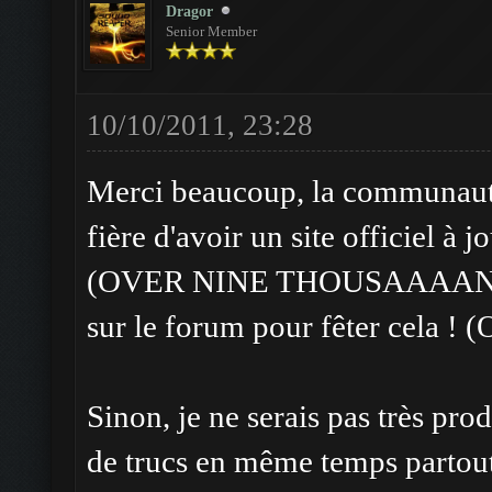
Dragor
Senior Member
10/10/2011, 23:28
Merci beaucoup, la communauté
fière d'avoir un site officiel à 
(OVER NINE THOUSAAAAND) de
sur le forum pour fêter cela ! 
Sinon, je ne serais pas très prod
de trucs en même temps partout,