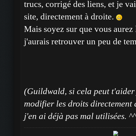
trucs, corrigé des liens, et je vai
site, directement à droite.
Mais soyez sur que vous aurez le
j'aurais retrouver un peu de te
(Guildwald, si cela peut t'aider
modifier les droits directement
j'en ai déjà pas mal utilisées. ^^