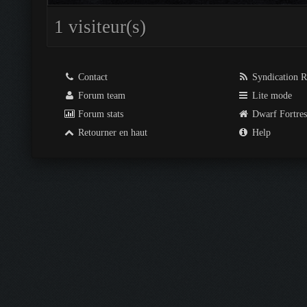
1 visiteur(s)
Contact
Syndication 
Forum team
Lite mode
Forum stats
Dwarf Fortre
Retourner en haut
Help