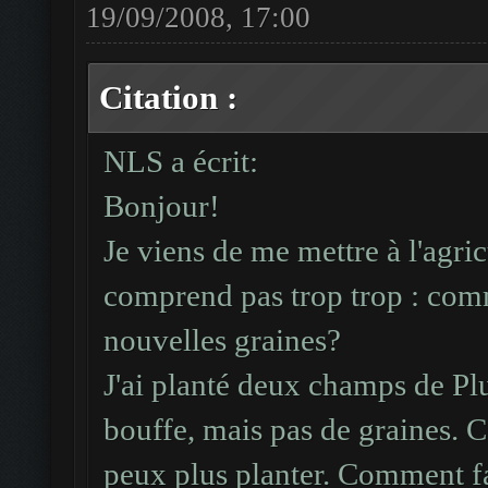
19/09/2008, 17:00
Citation :
NLS a écrit:
Bonjour!
Je viens de me mettre à l'agric
comprend pas trop trop : comm
nouvelles graines?
J'ai planté deux champs de P
bouffe, mais pas de graines. 
peux plus planter. Comment f