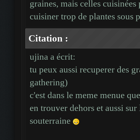
graines, mais celles cuisinées 
cuisiner trop de plantes sous 
Citation :
ujina a écrit:
tu peux aussi recuperer des gr
gathering)
c'est dans le meme menue que
en trouver dehors et aussi sur 
souterraine