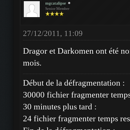
mgcatalipse
Senior Member
27/12/2011, 11:09
Dragor et Darkomen ont été nom
mois.
Début de la défragmentation :
30000 fichier fragmenter temp
30 minutes plus tard :
24 fichier fragmenter temps res