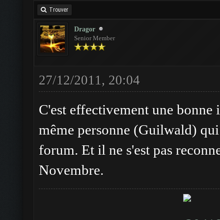
Trouver
Dragor
Senior Member
27/12/2011, 20:04
C'est effectivement une bonne i
même personne (Guilwald) qui ad
forum. Et il ne s'est pas reconne
Novembre.