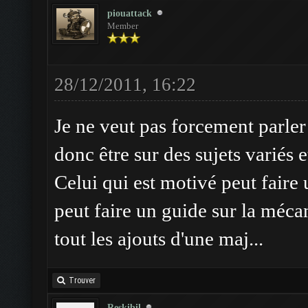
piouattack
Member
28/12/2011, 16:22
Je ne veut pas forcement parler
donc être sur des sujets variés e
Celui qui est motivé peut faire
peut faire un guide sur la méca
tout les ajouts d'une maj...
Trouver
Reskibil