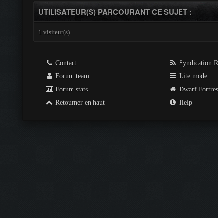
UTILISATEUR(S) PARCOURANT CE SUJET :
1 visiteur(s)
Contact
Syndication 
Forum team
Lite mode
Forum stats
Dwarf Fortre
Retourner en haut
Help