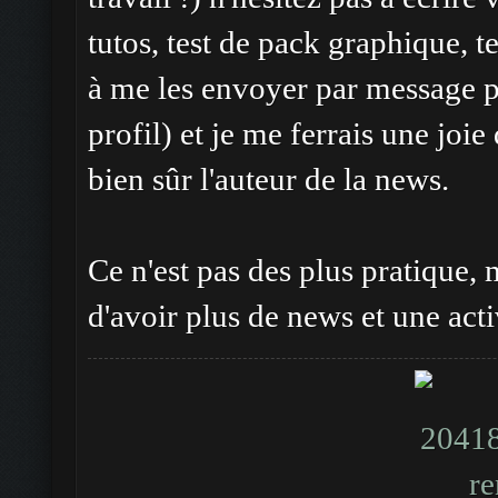
tutos, test de pack graphique, t
à me les envoyer par message p
profil) et je me ferrais une joie 
bien sûr l'auteur de la news.
Ce n'est pas des plus pratique,
d'avoir plus de news et une act