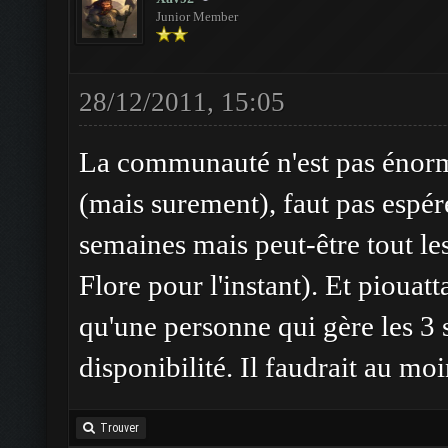
Junior Member
28/12/2011, 15:05
La communauté n'est pas énorme
(mais surement), faut pas espér
semaines mais peut-être tout le
Flore pour l'instant). Et piouatt
qu'une personne qui gère les 3 
disponibilité. Il faudrait au mo
Trouver