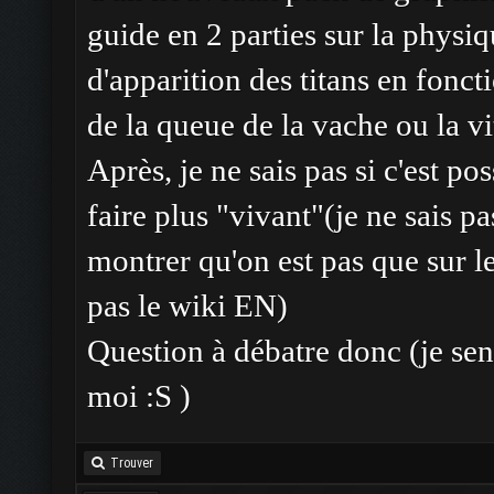
guide en 2 parties sur la physi
d'apparition des titans en fonct
de la queue de la vache ou la vi
Après, je ne sais pas si c'est po
faire plus "vivant"(je ne sais pa
montrer qu'on est pas que sur le
pas le wiki EN)
Question à débatre donc (je sen
moi :S )
Trouver