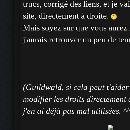
trucs, corrigé des liens, et je vai
site, directement à droite.
Mais soyez sur que vous aurez le
j'aurais retrouver un peu de te
(Guildwald, si cela peut t'aider
modifier les droits directement
j'en ai déjà pas mal utilisées. ^^