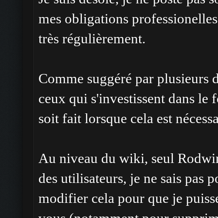
mes obligations professionelles 
très régulièrement.
Comme suggéré par plusieurs d'e
ceux qui s'investissent dans le 
soit fait lorsque cela est nécessa
Au niveau du wiki, seul Rodwin 
des utilisateurs, je ne sais pas 
modifier cela pour que je puisse