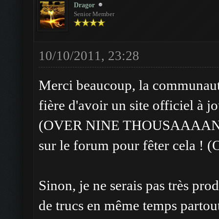
Dragor
Senior Member
10/10/2011, 23:28
Merci beaucoup, la communauté
fière d'avoir un site officiel à 
(OVER NINE THOUSAAAAND) de
sur le forum pour fêter cela ! 
Sinon, je ne serais pas très prod
de trucs en même temps partout,