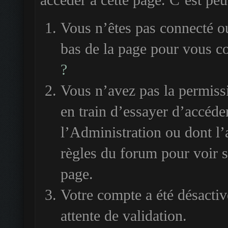
accéder à cette page. C’est peut
Vous n’êtes pas connecté ou
bas de la page pour vous c
?
Vous n’avez pas la permiss
en train d’essayer d’accéde
l’Administration ou dont l’
règles du forum pour voir si
page.
Votre compte a été désactiv
attente de validation.