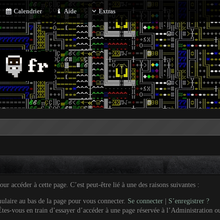
Calendrier
Aide
Extras
r accéder à cette page. C’est peut-être lié à une des raisons suivantes :
mulaire au bas de la page pour vous connecter.
Se connecter
|
S’enregistrer ?
tes-vous en train d’essayer d’accéder à une page réservée à l’Administration ou