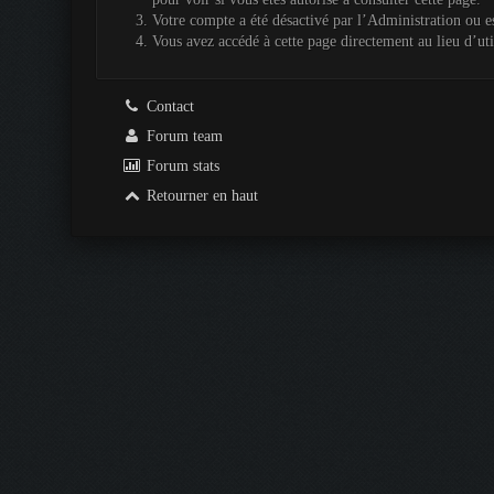
Votre compte a été désactivé par l’Administration ou es
Vous avez accédé à cette page directement au lieu d’util
Contact
Forum team
Forum stats
Retourner en haut