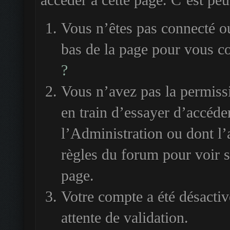
accéder à cette page. C’est peut
Vous n’êtes pas connecté ou
bas de la page pour vous c
?
Vous n’avez pas la permiss
en train d’essayer d’accéde
l’Administration ou dont l’
règles du forum pour voir si
page.
Votre compte a été désactiv
attente de validation.