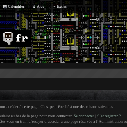
Calendrier
Aide
Extras
r accéder à cette page. C’est peut-être lié à une des raisons suivantes :
mulaire au bas de la page pour vous connecter.
Se connecter
|
S’enregistrer ?
tes-vous en train d’essayer d’accéder à une page réservée à l’Administration ou