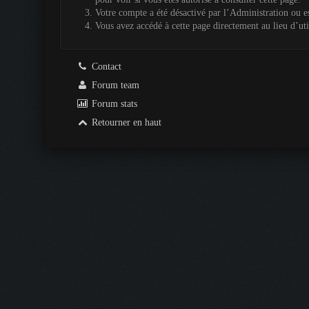
Votre compte a été désactivé par l’Administration ou es
Vous avez accédé à cette page directement au lieu d’util
Contact
Forum team
Forum stats
Retourner en haut