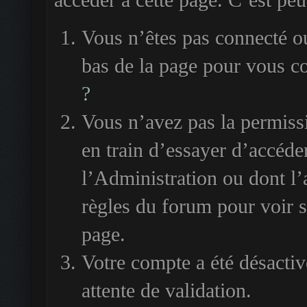
accéder à cette page. C’est peut
Vous n’êtes pas connecté ou
bas de la page pour vous c
?
Vous n’avez pas la permiss
en train d’essayer d’accéde
l’Administration ou dont l’
règles du forum pour voir si
page.
Votre compte a été désactiv
attente de validation.