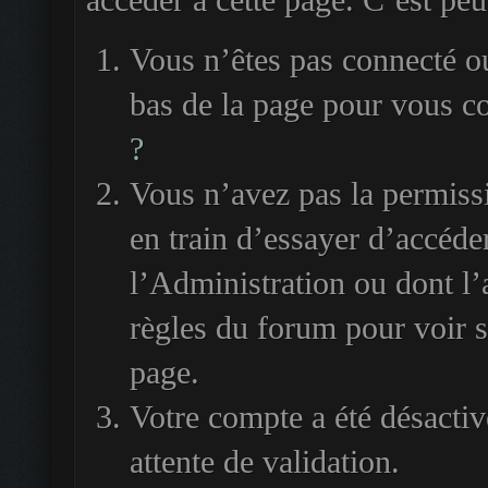
accéder à cette page. C’est peut
Vous n’êtes pas connecté ou
bas de la page pour vous c
?
Vous n’avez pas la permiss
en train d’essayer d’accéde
l’Administration ou dont l’
règles du forum pour voir si
page.
Votre compte a été désactiv
attente de validation.