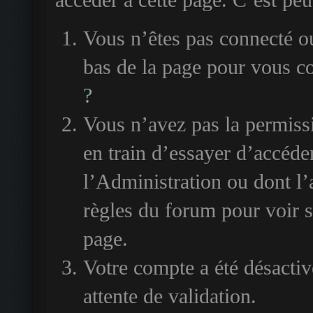
accéder à cette page. C’est peut
Vous n’êtes pas connecté ou
bas de la page pour vous c
?
Vous n’avez pas la permiss
en train d’essayer d’accéde
l’Administration ou dont l’
règles du forum pour voir si
page.
Votre compte a été désactiv
attente de validation.