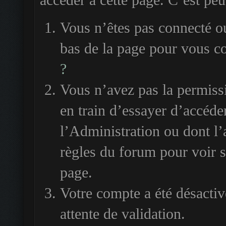
accéder à cette page. C’est peut
Vous n’êtes pas connecté ou
bas de la page pour vous c
?
Vous n’avez pas la permiss
en train d’essayer d’accéde
l’Administration ou dont l’
règles du forum pour voir si
page.
Votre compte a été désactiv
attente de validation.