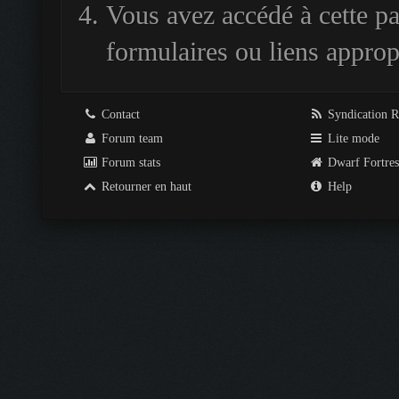
Vous avez accédé à cette pag
formulaires ou liens approp
Contact
Syndication 
Forum team
Lite mode
Forum stats
Dwarf Fortre
Retourner en haut
Help