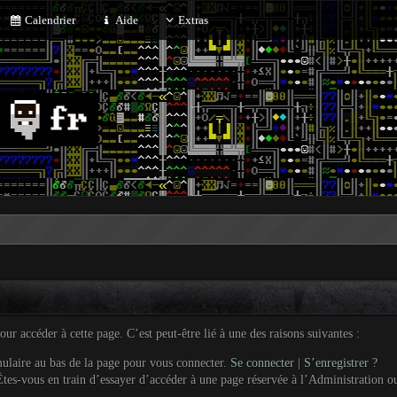
Calendrier
Aide
Extras
r accéder à cette page. C’est peut-être lié à une des raisons suivantes :
mulaire au bas de la page pour vous connecter.
Se connecter
|
S’enregistrer ?
tes-vous en train d’essayer d’accéder à une page réservée à l’Administration ou