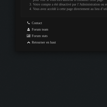
Votre compte a été désactivé par l’Administration ou es
Vous avez accédé à cette page directement au lieu d’util
Contact
Forum team
Forum stats
Retourner en haut