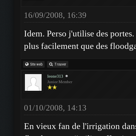
16/09/2008, 16:39
Idem. Perso j'utilise des portes.
plus facilement que des floodga
Site web
Trouver
leone313
Junior Member
01/10/2008, 14:13
En vieux fan de l'irrigation dan