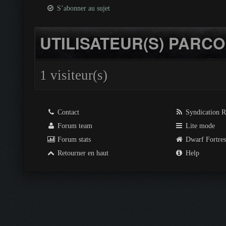
S’abonner au sujet
UTILISATEUR(S) PARCO
1 visiteur(s)
Contact
Syndication 
Forum team
Lite mode
Forum stats
Dwarf Fortre
Retourner en haut
Help