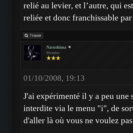
relié au levier, et l’autre, qui
reliée et donc franchissable par 
Trouver
Narushima
Member
01/10/2008, 19:13
J'ai expérimenté il y a peu une
interdite via le menu "i", de sor
d'aller là où vous ne voulez pas 