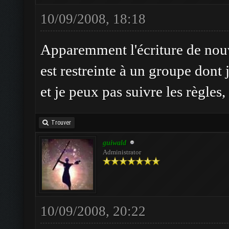
10/09/2008, 18:18
Apparemment l'écriture de nou
est restreinte à un groupe dont j
et je peux pas suivre les règles, 
Trouver
guiwald
Administrator
10/09/2008, 20:22