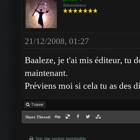
Administrator
21/12/2008, 01:27
Baaleze, je t'ai mis éditeur, tu 
maintenant.
Préviens moi si cela tu as des di
Trouver
Share Thread:
Voir une version imprimable