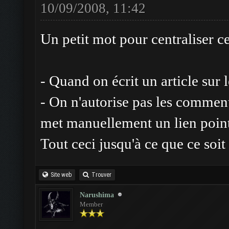
10/09/2008, 11:42
Un petit mot pour centraliser ce 
- Quand on écrit un article sur 
- On n'autorise pas les comment
met manuellement un lien point
Tout ceci jusqu'à ce que ce soit 
Site web
Trouver
Narushima
Member