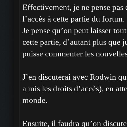
Effectivement, je ne pense pas q
l’accès à cette partie du forum.
Je pense qu’on peut laisser tou
cette partie, d’autant plus que 
puisse commenter les nouvelles
J’en discuterai avec Rodwin qua
a mis les droits d’accès), en att
monde.
Ensuite, il faudra qu’on discut