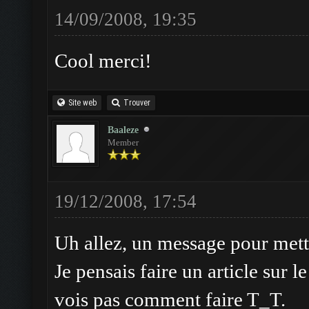
14/09/2008, 19:35
Cool merci!
Site web
Trouver
Baaleze
Member
19/12/2008, 17:54
Uh allez, un message pour mettr
Je pensais faire un article sur le
vois pas comment faire T_T.