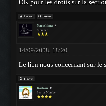
OK pour les droits sur la sectio
Site web
Trouver
Narushima
Member
14/09/2008, 18:20
Le lien nous concernant sur le s
Trouver
Rodwin
Senior Member