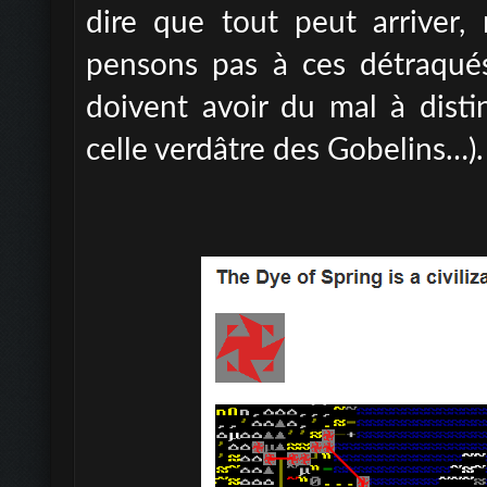
dire que tout peut arriver,
pensons pas à ces détraqué
doivent avoir du mal à dist
celle verdâtre des Gobelins…).