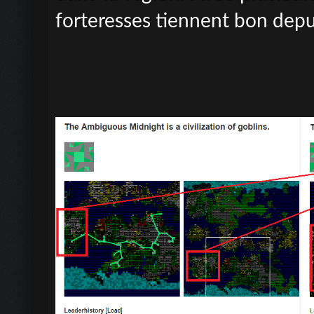
forteresses tiennent bon depu