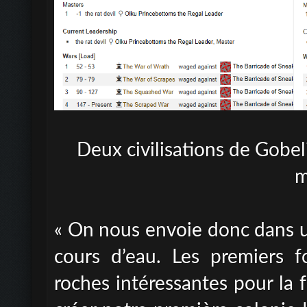
Deux civilisations de Gobeli
m
« On nous envoie donc dans un
cours d’eau. Les premiers 
roches intéressantes pour la 