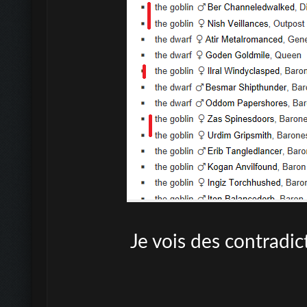
Je vois des contradict