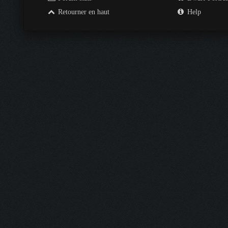
Retourner en haut
Help