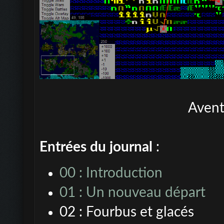
Aventu
Entrées du journal
:
00 : Introduction
01 : Un nouveau départ
02 : Fourbus et glacés