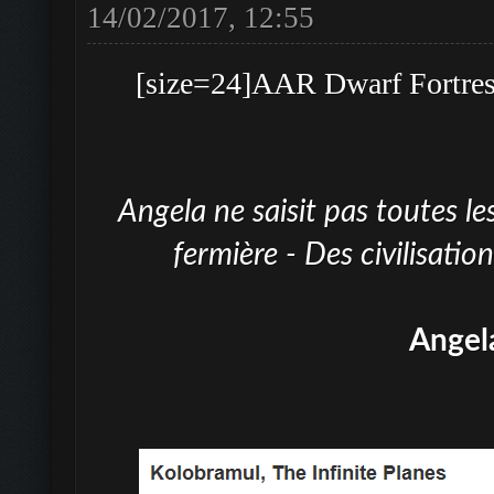
14/02/2017, 12:55
[size=24]AAR Dwarf Fortress
Angela ne saisit pas toutes le
fermière - Des civilisat
Angel