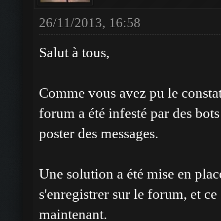
26/11/2013, 16:58
Salut à tous,
Comme vous avez pu le constate
forum a été infesté par des bot
poster des messages.
Une solution a été mise en pla
s'enregistrer sur le forum, et ce
maintenant.