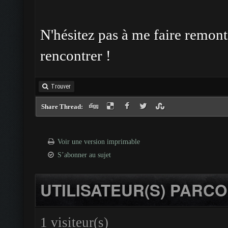
N'hésitez pas à me faire remon
rencontrer !
Trouver
Share Thread:
Voir une version imprimable
S’abonner au sujet
UTILISATEUR(S) PARCO
1 visiteur(s)