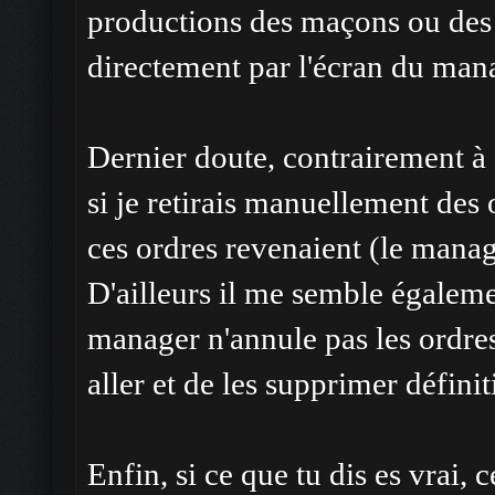
productions des maçons ou des 
directement par l'écran du manag
Dernier doute, contrairement à c
si je retirais manuellement des 
ces ordres revenaient (le manage
D'ailleurs il me semble égaleme
manager n'annule pas les ordre
aller et de les supprimer défini
Enfin, si ce que tu dis es vrai, c