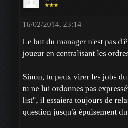
16/02/2014, 23:14
Le but du manager n'est pas d'êtr
joueur en centralisant les ordres
Sinon, tu peux virer les jobs d
tu ne lui ordonnes pas expressé
list", il essaiera toujours de re
question jusqu'à épuisement du 