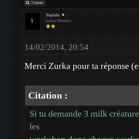
Trouver
Yoplala
Junior Member
14/02/2014, 20:54
Merci Zurka pour ta réponse (et 
Citation :
Si tu demande 3 milk créature 
les