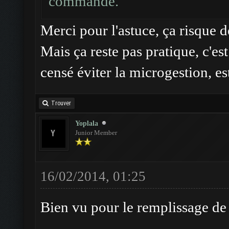
commande.
Merci pour l'astuce, ça risque 
Mais ça reste pas pratique, c'
censé éviter la microgestion, est
Trouver
Yoplala
Junior Member
16/02/2014, 01:25
Bien vu pour le remplissage de l