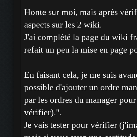
Honte sur moi, mais après vérif
aspects sur les 2 wiki.
J'ai complété la page du wiki f
refait un peu la mise en page po
En faisant cela, je me suis avanc
possible d'ajouter un ordre man
par les ordres du manager pou
vérifier).".
Je vais tester pour vérifier (j'