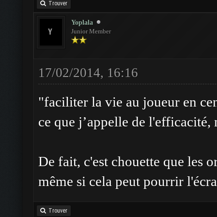
Trouver
Yoplala
Junior Member
17/02/2014, 16:16
"faciliter la vie au joueur en cen
ce que j’appelle de l'efficacité,
De fait, c'est chouette que les
même si cela peut pourrir l'écr
Trouver