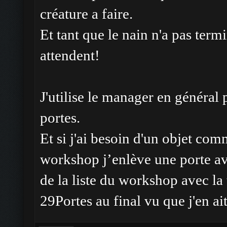
créature a faire.
Et tant que le nain n'a pas termi
attendent!
J'utilise le manager en génér
portes.
Et si j'ai besoin d'un objet com
workshop j’enlève une porte av
de la liste du workshop avec la
29Portes au final vu que j'en ait