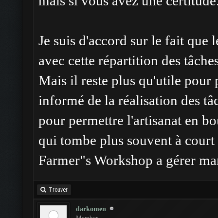
mais si vous avez une certitude
Je suis d'accord sur le fait que
avec cette répartition des tâche
Mais il reste plus qu'utile pour 
informé de la réalisation des t
pour permettre l'artisanat en b
qui tombe plus souvent à court d
Farmer"s Workshop a gérer man
Trouver
darkomen
Member