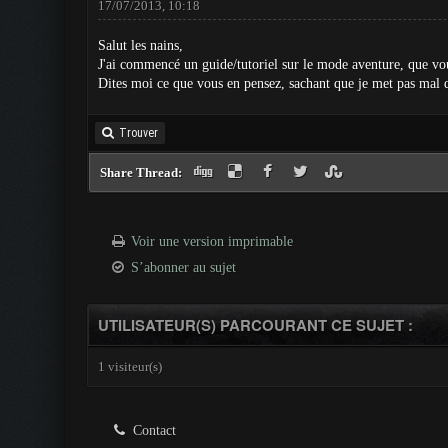
17/07/2013, 10:18
Salut les nains,
J'ai commencé un guide/tutoriel sur le mode aventure, que v
Dites moi ce que vous en pensez, sachant que je met pas mal d
Trouver
Share Thread:
Voir une version imprimable
S’abonner au sujet
UTILISATEUR(S) PARCOURANT CE SUJET :
1 visiteur(s)
Contact