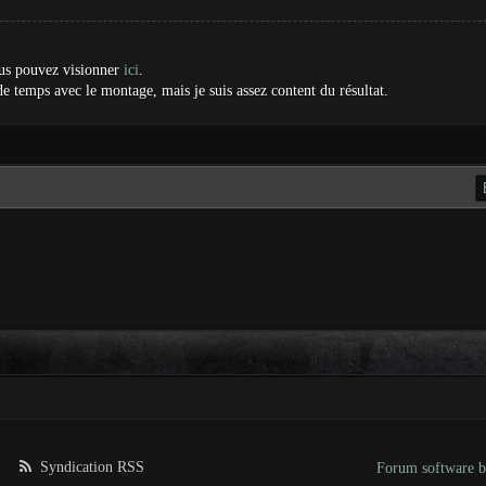
ous pouvez visionner
ici
.
e temps avec le montage, mais je suis assez content du résultat.
Syndication RSS
Forum software