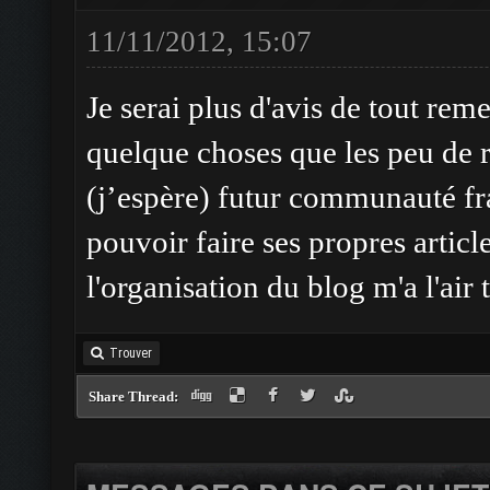
11/11/2012, 15:07
Je serai plus d'avis de tout reme
quelque choses que les peu de ré
(j’espère) futur communauté fr
pouvoir faire ses propres articl
l'organisation du blog m'a l'air
Trouver
Share Thread: