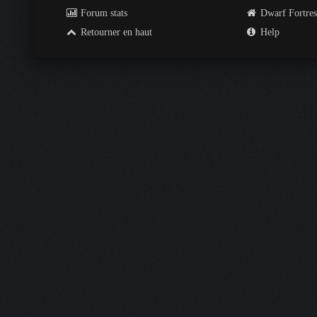
Forum stats
Dwarf Fortre
Retourner en haut
Help