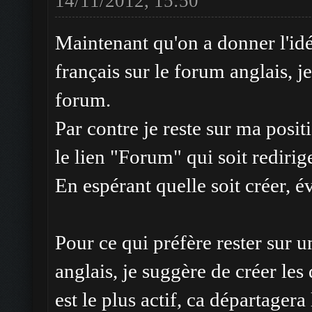
14/11/2012, 15:50
Maintenant qu'on a donner l'id
français sur le forum anglais, 
forum.
Par contre je reste sur ma posit
le lien "Forum" qui soit redirig
En espérant quelle soit créer, 
Pour ce qui préfère rester sur 
anglais, je suggère de créer le
est le plus actif, ca départager