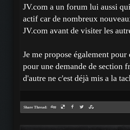
JV.com a un forum lui aussi qui 
actif car de nombreux nouveaux
JV.com avant de visiter les aut
Je me propose également pour c
pour une demande de section f
d'autre ne c'est déjà mis a la tac
Share Thread: