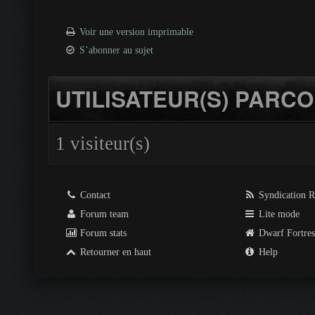
Voir une version imprimable
S’abonner au sujet
UTILISATEUR(S) PARCO
1 visiteur(s)
Contact
Syndication 
Forum team
Lite mode
Forum stats
Dwarf Fortre
Retourner en haut
Help