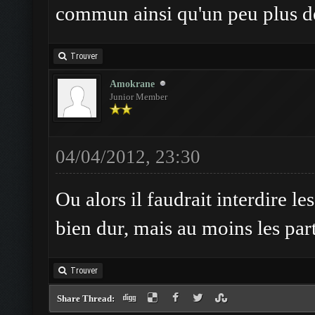
commun ainsi qu'un peu plus d
Trouver
Amokrane
Junior Member
04/04/2012, 23:30
Ou alors il faudrait interdire l
bien dur, mais au moins les part
Trouver
Share Thread: