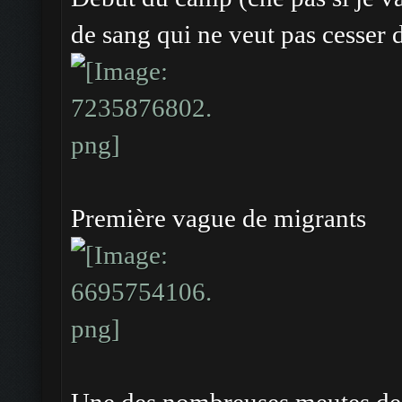
de sang qui ne veut pas cesser d
Première vague de migrants