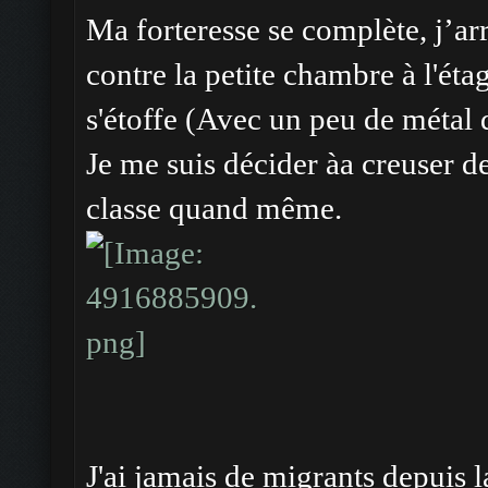
Ma forteresse se complète, j’arr
contre la petite chambre à l'étag
s'étoffe (Avec un peu de métal
Je me suis décider àa creuser de
classe quand même.
J'ai jamais de migrants depuis