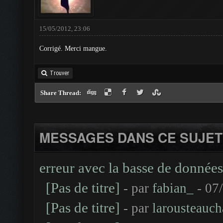
15/05/2012, 23:06
Corrigé. Merci mangue.
Trouver
Share Thread:
MESSAGES DANS CE SUJET
erreur avec la basse de données
[Pas de titre]
- par
fabian_
- 07
[Pas de titre]
- par
larousteauch