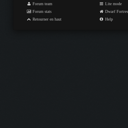
Forum team
Lite mode
Forum stats
Dwarf Fortre
Retourner en haut
Help