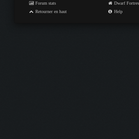
Forum stats
Dwarf Fortre
Retourner en haut
Help