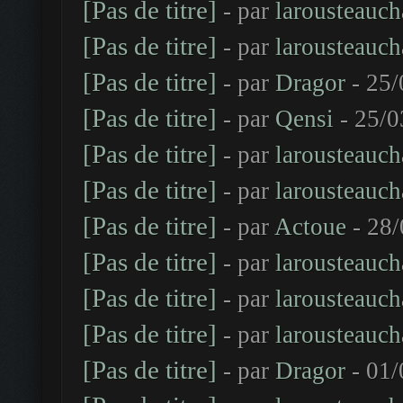
[Pas de titre]
- par
larousteauch
[Pas de titre]
- par
larousteauch
[Pas de titre]
- par
Dragor
- 25/
[Pas de titre]
- par
Qensi
- 25/0
[Pas de titre]
- par
larousteauch
[Pas de titre]
- par
larousteauch
[Pas de titre]
- par
Actoue
- 28/
[Pas de titre]
- par
larousteauch
[Pas de titre]
- par
larousteauch
[Pas de titre]
- par
larousteauch
[Pas de titre]
- par
Dragor
- 01/