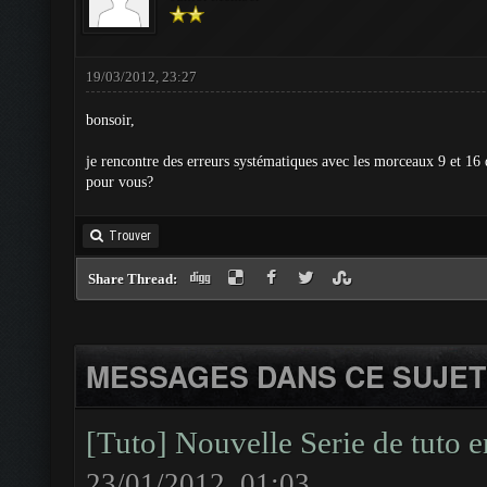
19/03/2012, 23:27
bonsoir,
je rencontre des erreurs systématiques avec les morceaux 9 et 16 
pour vous?
Trouver
Share Thread:
MESSAGES DANS CE SUJET
[Tuto] Nouvelle Serie de tuto 
23/01/2012, 01:03