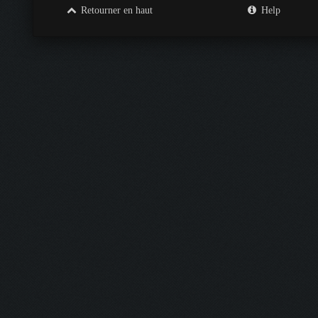
Retourner en haut
Help