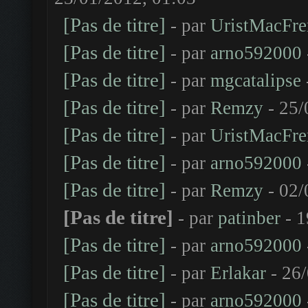
[Pas de titre]
- par
UristMacFre
[Pas de titre]
- par
arno592000
[Pas de titre]
- par
mgcatalipse
[Pas de titre]
- par
Remzy
- 25/
[Pas de titre]
- par
UristMacFre
[Pas de titre]
- par
arno592000
[Pas de titre]
- par
Remzy
- 02/
[Pas de titre]
- par
patinber
- 1
[Pas de titre]
- par
arno592000
[Pas de titre]
- par
Erlakar
- 26/
[Pas de titre]
- par
arno592000