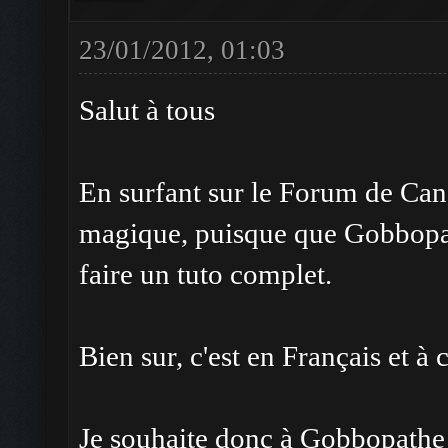
23/01/2012, 01:03
Salut à tous
En surfant sur le Forum de Cana
magique, puisque que Gobbopa
faire un tuto complet.
Bien sur, c'est en Français et à 
Je souhaite donc à Gobbopathe 