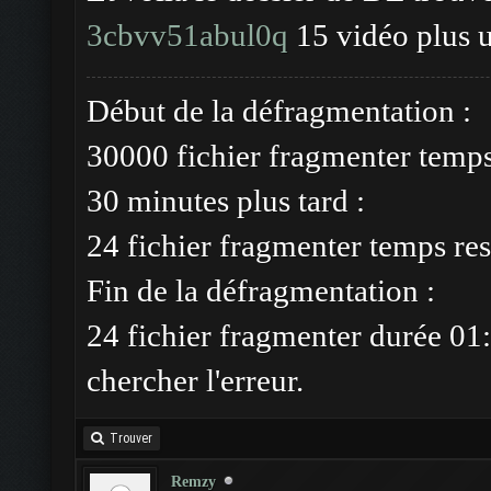
3cbvv51abul0q
15 vidéo plus 
Début de la défragmentation :
30000 fichier fragmenter temp
30 minutes plus tard :
24 fichier fragmenter temps res
Fin de la défragmentation :
24 fichier fragmenter durée 01:
chercher l'erreur.
Trouver
Remzy