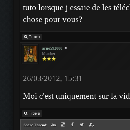
tuto lorsque j essaie de les tél
chose pour vous?
Trouver
arno592000
Member
26/03/2012, 15:31
Moi c'est uniquement sur la vid
Trouver
Share Thread: