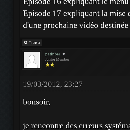
Episode 16 expliquant le menu i
Episode 17 expliquant la mise 
d'une prochaine vidéo destinée
Trouver
patinber
Junior Member
19/03/2012, 23:27
bonsoir,
je rencontre des erreurs systém