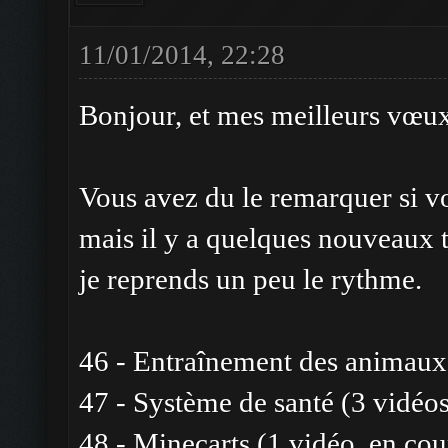
11/01/2014, 22:28
Bonjour, et mes meilleurs vœux
Vous avez du le remarquer si v
mais il y a quelques nouveaux t
je reprends un peu le rythme.
46 - Entraînement des animaux
47 - Système de santé (3 vidéo
48 - Minecarts (1 vidéo, en cou