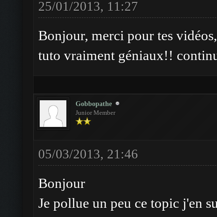
25/01/2013, 11:27
Bonjour, merci pour tes vidéos,
tuto vraiment géniaux!! cont
Gobbopathe
Junior Member
05/03/2013, 21:46
Bonjour
Je pollue un peu ce topic j'en su