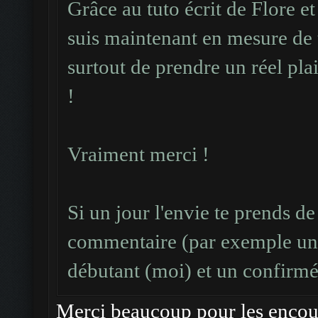
Grâce au tuto écrit de Flore et
suis maintenant en mesure de
surtout de prendre un réel pla
!
Vraiment merci !
Si un jour l'envie te prends d
commentaire (par exemple un 
débutant (moi) et un confirmé 
Merci beaucoup pour les enco