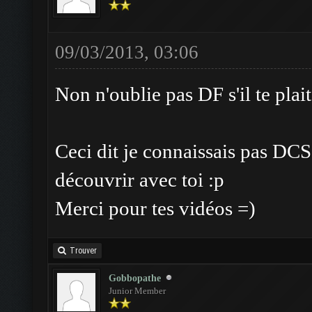
09/03/2013, 03:06
Non n'oublie pas DF s'il te plait
Ceci dit je connaissais pas DCSS
découvrir avec toi :p
Merci pour tes vidéos =)
Trouver
Gobbopathe
Junior Member