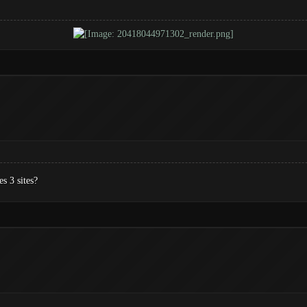
s 3 sites?