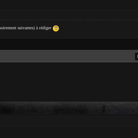
ssoirement suivantes) à rédiger