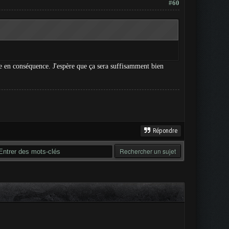
#60
nse en conséquence. J'espère que ça sera suffisamment bien
Répondre