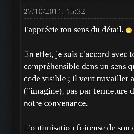
27/10/2011, 15:32
J'apprécie ton sens du détail.
En effet, je suis d'accord avec to
compréhensible dans un sens qu
code visible ; il veut travailler
(j'imagine), pas par fermeture d
notre convenance.
L'optimisation foireuse de son 