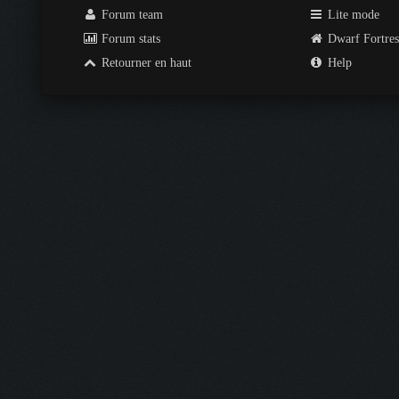
Forum team
Lite mode
Forum stats
Dwarf Fortre
Retourner en haut
Help